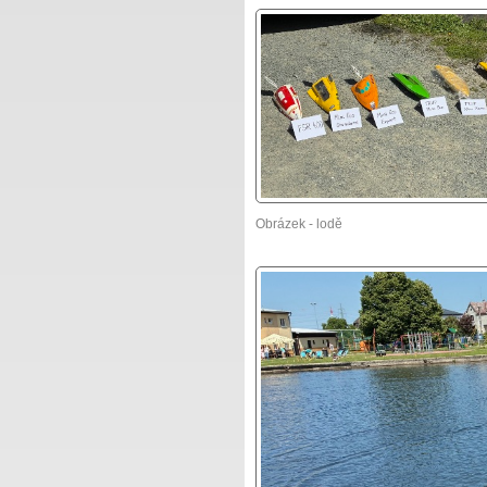
Obrázek - lodě